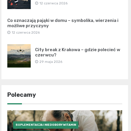
12 czerwca 2026
Co oznaczają pająki w domu – symbolika, wierzenia i
możliwe przyczyny
12 czerwca 2026
City break z Krakowa – gdzie polecieć w
czerwcu?
29 maja 2026
Polecamy
SUPLEMENTACJA I NIEDOBORY WITAMIN