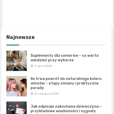
Najnowsze
Suplementy dla seniorów – co warto
wiedzieć przy wyborze
9 lipca 2026
Ile trwa powrót do naturalnego koloru
włosów – etapy zmiany i praktyczne
porady
12 czerwca 2026
Jak odpisuje zakochana dziewczyna –
przykładowe wiadomości i sygnały