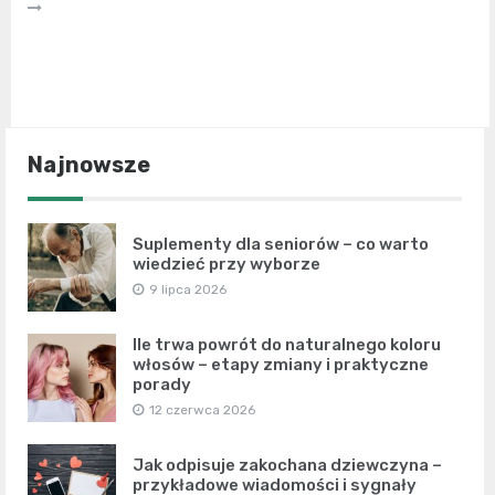
Najnowsze
Suplementy dla seniorów – co warto
wiedzieć przy wyborze
9 lipca 2026
Ile trwa powrót do naturalnego koloru
włosów – etapy zmiany i praktyczne
porady
12 czerwca 2026
Jak odpisuje zakochana dziewczyna –
przykładowe wiadomości i sygnały