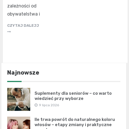
zależności od
obywatelstwa i
CZYTAJ DALEJJ
Najnowsze
Suplementy dla seniorów – co warto
wiedzieć przy wyborze
9 lipca 2026
Ile trwa powrót do naturalnego koloru
włosów – etapy zmiany i praktyczne