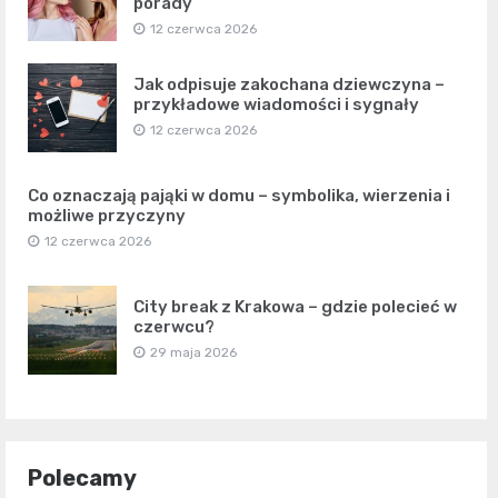
porady
12 czerwca 2026
Jak odpisuje zakochana dziewczyna –
przykładowe wiadomości i sygnały
12 czerwca 2026
Co oznaczają pająki w domu – symbolika, wierzenia i
możliwe przyczyny
12 czerwca 2026
City break z Krakowa – gdzie polecieć w
czerwcu?
29 maja 2026
Polecamy