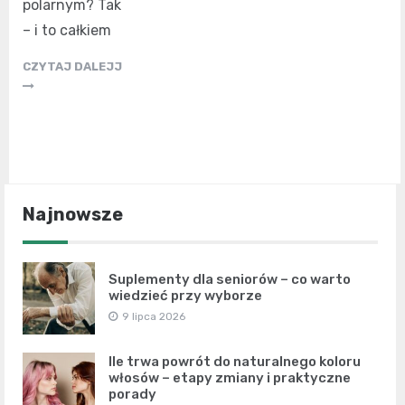
polarnym? Tak
– i to całkiem
CZYTAJ DALEJJ
Najnowsze
Suplementy dla seniorów – co warto
wiedzieć przy wyborze
9 lipca 2026
Ile trwa powrót do naturalnego koloru
włosów – etapy zmiany i praktyczne
porady