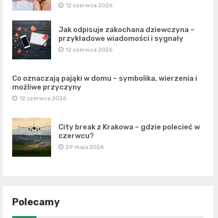
12 czerwca 2026
Jak odpisuje zakochana dziewczyna –
przykładowe wiadomości i sygnały
12 czerwca 2026
Co oznaczają pająki w domu – symbolika, wierzenia i
możliwe przyczyny
12 czerwca 2026
City break z Krakowa – gdzie polecieć w
czerwcu?
29 maja 2026
Polecamy