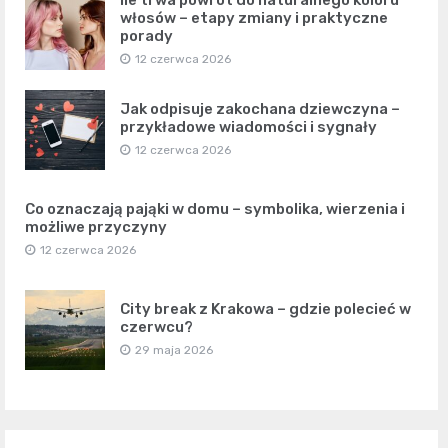
włosów – etapy zmiany i praktyczne
porady
12 czerwca 2026
Jak odpisuje zakochana dziewczyna –
przykładowe wiadomości i sygnały
12 czerwca 2026
Co oznaczają pająki w domu – symbolika, wierzenia i
możliwe przyczyny
12 czerwca 2026
City break z Krakowa – gdzie polecieć w
czerwcu?
29 maja 2026