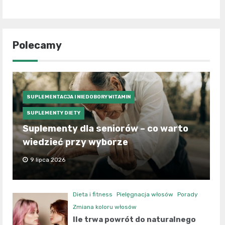
Polecamy
SUPLEMENTACJA I NIEDOBORY WITAMIN
SUPLEMENTY DIETY
Suplementy dla seniorów – co warto
wiedzieć przy wyborze
9 lipca 2026
Dieta i fitness
Pielęgnacja włosów
Porady
Zmiana koloru włosów
Ile trwa powrót do naturalnego