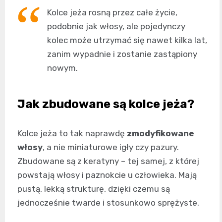
Kolce jeża rosną przez całe życie,
podobnie jak włosy, ale pojedynczy
kolec może utrzymać się nawet kilka lat,
zanim wypadnie i zostanie zastąpiony
nowym.
Jak zbudowane są kolce jeża?
Kolce jeża to tak naprawdę
zmodyfikowane
włosy
, a nie miniaturowe igły czy pazury.
Zbudowane są z keratyny – tej samej, z której
powstają włosy i paznokcie u człowieka. Mają
pustą, lekką strukturę, dzięki czemu są
jednocześnie twarde i stosunkowo sprężyste.