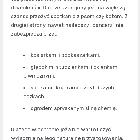
działalności. Dobrze uzbrojony jeż ma większą
szansę przeżyć spotkanie z psem czy kotem. Z
drugiej strony, nawet najlepszy „pancerz” nie
zabezpiecza przed:
kosiarkami i podkaszarkami,
głębokimi studzienkami i okienkami
piwnicznymi,
siatkami i kratkami o zbyt dużych
oczkach,
ogrodem spryskanym silną chemią.
Dlatego w ochronie jeża nie warto liczyć
wyłącznie na jego naturalne przystosowania.