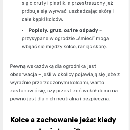
się o druty i plastik, a przestraszony jeż
próbuje się wyrwać, uszkadzając skórę i
całe kępki kolców.
Popioły, gruz, ostre odpady
–
przysypane w ogrodzie „śmieci” mogą
wbijać się między kolce, raniąc skórę.
Pewną wskazówką dla ogrodnika jest
obserwacja – jeśli w okolicy pojawiają się jeże z
wyraźnie przerzedzonymi kolcami, warto
zastanowić się, czy przestrzeń wokół domu na
pewno jest dla nich neutralna i bezpieczna.
Kolce a zachowanie jeża: kiedy