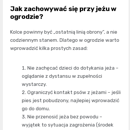
Jak zachowywać się przy jeżu w
ogrodzie?
Kolce powinny być „ostatnią linią obrony”, a nie
codziennym stanem. Dlatego w ogrodzie warto
wprowadzić kilka prostych zasad:
Nie zachęcać dzieci do dotykania jeża –
oglądanie z dystansu w zupełności
wystarczy.
Ograniczyć kontakt psów z jeżami – jeśli
pies jest pobudzony, najlepiej wprowadzić
go do domu.
Nie przenosić jeża bez powodu –
wyjątek to sytuacja zagrożenia (środek