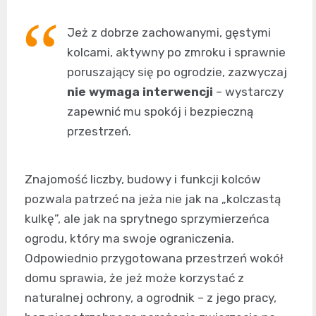
Jeż z dobrze zachowanymi, gęstymi
kolcami, aktywny po zmroku i sprawnie
poruszający się po ogrodzie, zazwyczaj
nie wymaga interwencji
– wystarczy
zapewnić mu spokój i bezpieczną
przestrzeń.
Znajomość liczby, budowy i funkcji kolców
pozwala patrzeć na jeża nie jak na „kolczastą
kulkę”, ale jak na sprytnego sprzymierzeńca
ogrodu, który ma swoje ograniczenia.
Odpowiednio przygotowana przestrzeń wokół
domu sprawia, że jeż może korzystać z
naturalnej ochrony, a ogrodnik – z jego pracy,