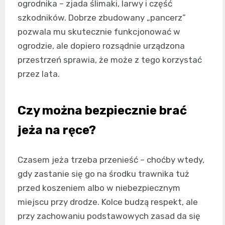
ogrodnika – zjada ślimaki, larwy i część
szkodników. Dobrze zbudowany „pancerz”
pozwala mu skutecznie funkcjonować w
ogrodzie, ale dopiero rozsądnie urządzona
przestrzeń sprawia, że może z tego korzystać
przez lata.
Czy można bezpiecznie brać
jeża na ręce?
Czasem jeża trzeba przenieść – choćby wtedy,
gdy zastanie się go na środku trawnika tuż
przed koszeniem albo w niebezpiecznym
miejscu przy drodze. Kolce budzą respekt, ale
przy zachowaniu podstawowych zasad da się