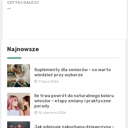
CZYTAJ DALEJJ
Najnowsze
Suplementy dla seniorów – co warto
wiedzieć przy wyborze
9 lipca 2026
Ile trwa powrót do naturalnego koloru
włosów – etapy zmiany i praktyczne
porady
12 czerwca 2026
Jak odpisuje zakochana dziewczyna –