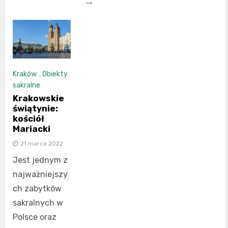
Kraków
,
Obiekty
sakralne
Krakowskie
świątynie:
kościół
Mariacki
21 marca 2022
Jest jednym z
najważniejszy
ch zabytków
sakralnych w
Polsce oraz