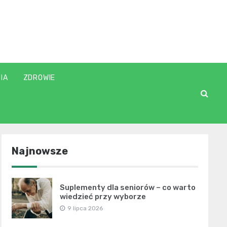
IA
ZDROWIE
Najnowsze
Suplementy dla seniorów – co warto
wiedzieć przy wyborze
9 lipca 2026