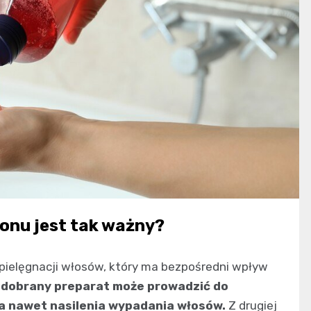
onu jest tak ważny?
ielęgnacji włosów, który ma bezpośredni wpływ
 dobrany preparat może prowadzić do
, a nawet nasilenia wypadania włosów.
Z drugiej