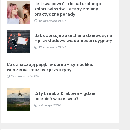
Ile trwa powrót do naturalnego
koloru włosów – etapy zmiany i
praktyczne porady
12 czerwca 2026
Jak odpisuje zakochana dziewczyna
– przykładowe wiadomości i sygnały
12 czerwca 2026
Co oznaczają pająki w domu – symbolika,
wierzenia i możliwe przyczyny
12 czerwca 2026
City break z Krakowa – gdzie
polecieć w czerwcu?
29 maja 2026