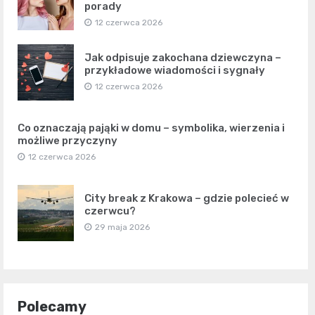
porady
12 czerwca 2026
Jak odpisuje zakochana dziewczyna –
przykładowe wiadomości i sygnały
12 czerwca 2026
Co oznaczają pająki w domu – symbolika, wierzenia i
możliwe przyczyny
12 czerwca 2026
City break z Krakowa – gdzie polecieć w
czerwcu?
29 maja 2026
Polecamy