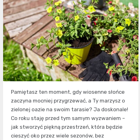
Pamiętasz ten moment, gdy wiosenne słońce
zaczyna mocniej przygrzewać, a Ty marzysz o
zielonej oazie na swoim tarasie? Ja doskonale!
Co roku staję przed tym samym wyzwaniem –
jak stworzyć piękną przestrzeń, która będzie
cieszyć oko przez wiele sezonów, bez