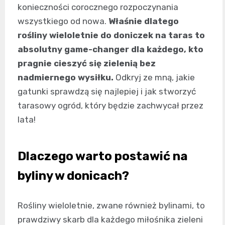
konieczności corocznego rozpoczynania
wszystkiego od nowa.
Właśnie dlatego
rośliny wieloletnie do doniczek na taras to
absolutny game-changer dla każdego, kto
pragnie cieszyć się zielenią bez
nadmiernego wysiłku.
Odkryj ze mną, jakie
gatunki sprawdzą się najlepiej i jak stworzyć
tarasowy ogród, który będzie zachwycał przez
lata!
Dlaczego warto postawić na
byliny w donicach?
Rośliny wieloletnie, zwane również bylinami, to
prawdziwy skarb dla każdego miłośnika zieleni