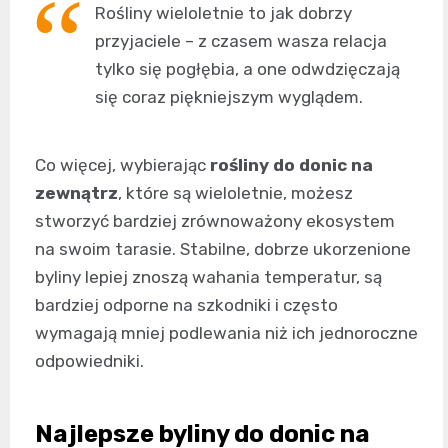
Rośliny wieloletnie to jak dobrzy
przyjaciele – z czasem wasza relacja
tylko się pogłębia, a one odwdzięczają
się coraz piękniejszym wyglądem.
Co więcej, wybierając
rośliny do donic na
zewnątrz
, które są wieloletnie, możesz
stworzyć bardziej zrównoważony ekosystem
na swoim tarasie. Stabilne, dobrze ukorzenione
byliny lepiej znoszą wahania temperatur, są
bardziej odporne na szkodniki i często
wymagają mniej podlewania niż ich jednoroczne
odpowiedniki.
Najlepsze byliny do donic na