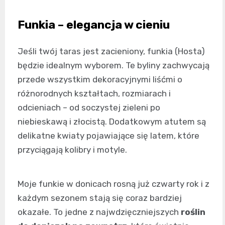
Funkia – elegancja w cieniu
Jeśli twój taras jest zacieniony, funkia (Hosta)
będzie idealnym wyborem. Te byliny zachwycają
przede wszystkim dekoracyjnymi liśćmi o
różnorodnych kształtach, rozmiarach i
odcieniach – od soczystej zieleni po
niebieskawą i złocistą. Dodatkowym atutem są
delikatne kwiaty pojawiające się latem, które
przyciągają kolibry i motyle.
Moje funkie w donicach rosną już czwarty rok i z
każdym sezonem stają się coraz bardziej
okazałe. To jedne z najwdzięczniejszych
roślin