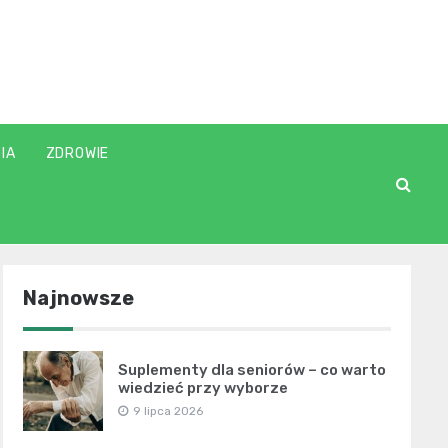
IA
ZDROWIE
Najnowsze
Suplementy dla seniorów – co warto
wiedzieć przy wyborze
9 lipca 2026