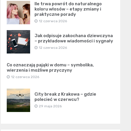
Ile trwa powrót do naturalnego
koloru włosów – etapy zmiany i
praktyczne porady
12 czerwca 2026
Jak odpisuje zakochana dziewczyna
– przykładowe wiadomości i sygnały
12 czerwca 2026
Co oznaczają pająki w domu – symbolika,
wierzenia i możliwe przyczyny
12 czerwca 2026
City break z Krakowa – gdzie
polecieć w czerwcu?
29 maja 2026