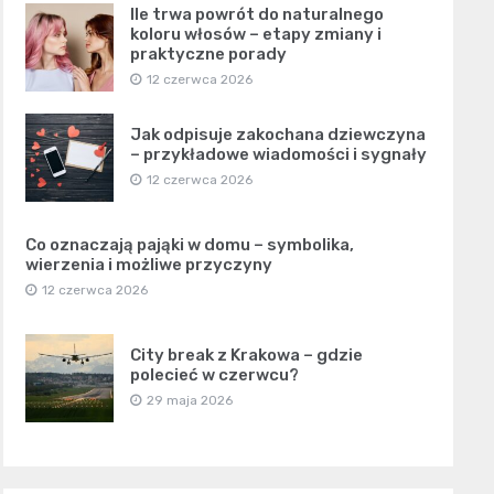
Ile trwa powrót do naturalnego
koloru włosów – etapy zmiany i
praktyczne porady
12 czerwca 2026
Jak odpisuje zakochana dziewczyna
– przykładowe wiadomości i sygnały
12 czerwca 2026
Co oznaczają pająki w domu – symbolika,
wierzenia i możliwe przyczyny
12 czerwca 2026
City break z Krakowa – gdzie
polecieć w czerwcu?
29 maja 2026