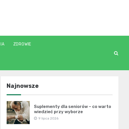
IA
ZDROWIE
Najnowsze
Suplementy dla seniorów – co warto
wiedzieć przy wyborze
9 lipca 2026