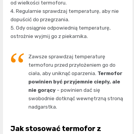
od wielkości termoforu.
4. Regularnie sprawdzaj temperaturę, aby nie
dopuścić do przegrzania.
5. Gdy osiągnie odpowiednią temperaturę,
ostrożnie wyjmij go z piekarnika.
Zawsze sprawdzaj temperaturę
termoforu przed przyłożeniem go do
ciała, aby uniknąć oparzenia.
Termofor
powinien być przyjemnie ciepły, ale
nie gorący
– powinien dać się
swobodnie dotknąć wewnętrzną stroną
nadgarstka.
Jak stosować termofor z