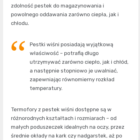
zdolność pestek do magazynowania i
powolnego oddawania zarówno ciepła, jak i
chłodu.
Pestki wiśni posiadają wyjątkową
właściwość – potrafią długo
utrzymywać zarówno ciepło, jak i chłód,
a następnie stopniowo je uwalniać,
zapewniając równomierny rozkład
temperatury.
Termofory z pestek wiśni dostępne są w
różnorodnych kształtach i rozmiarach – od
małych poduszeczek idealnych na oczy, przez
średnie okłady na kark czy nadgarstek, aż po