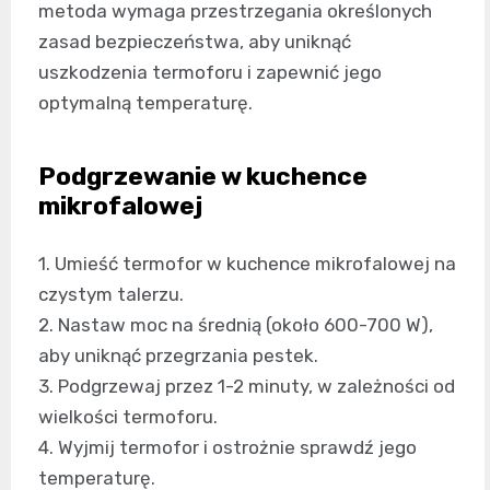
metoda wymaga przestrzegania określonych
zasad bezpieczeństwa, aby uniknąć
uszkodzenia termoforu i zapewnić jego
optymalną temperaturę.
Podgrzewanie w kuchence
mikrofalowej
1. Umieść termofor w kuchence mikrofalowej na
czystym talerzu.
2. Nastaw moc na średnią (około 600-700 W),
aby uniknąć przegrzania pestek.
3. Podgrzewaj przez 1-2 minuty, w zależności od
wielkości termoforu.
4. Wyjmij termofor i ostrożnie sprawdź jego
temperaturę.