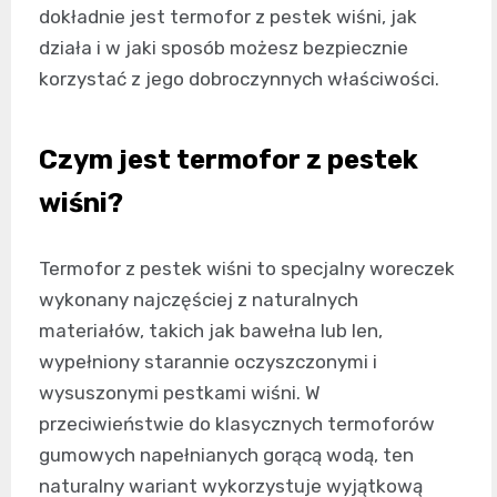
dokładnie jest termofor z pestek wiśni, jak
działa i w jaki sposób możesz bezpiecznie
korzystać z jego dobroczynnych właściwości.
Czym jest termofor z pestek
wiśni?
Termofor z pestek wiśni to specjalny woreczek
wykonany najczęściej z naturalnych
materiałów, takich jak bawełna lub len,
wypełniony starannie oczyszczonymi i
wysuszonymi pestkami wiśni. W
przeciwieństwie do klasycznych termoforów
gumowych napełnianych gorącą wodą, ten
naturalny wariant wykorzystuje wyjątkową