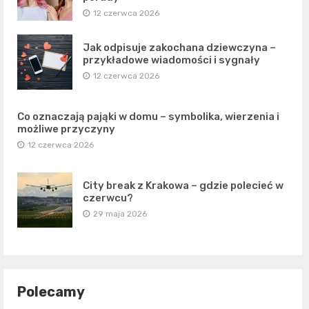
12 czerwca 2026
Jak odpisuje zakochana dziewczyna –
przykładowe wiadomości i sygnały
12 czerwca 2026
Co oznaczają pająki w domu – symbolika, wierzenia i
możliwe przyczyny
12 czerwca 2026
City break z Krakowa – gdzie polecieć w
czerwcu?
29 maja 2026
Polecamy