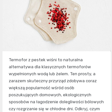
Termofor z pestek wiśni to naturalna
alternatywa dla klasycznych termoforów
wypełnionych wodą lub żelem. Ten prosty, a
zarazem skuteczny przyrząd zdobywa coraz
większą popularność wśród osób
poszukujących domowych, ekologicznych
sposobów na łagodzenie dolegliwości bólowych
czy rozgrzanie się w chłodne dni. Odkryj, czym