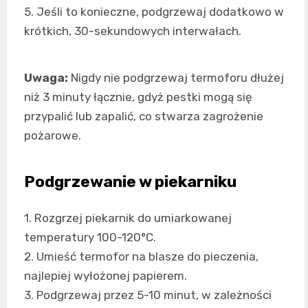
5. Jeśli to konieczne, podgrzewaj dodatkowo w
krótkich, 30-sekundowych interwałach.
Uwaga:
Nigdy nie podgrzewaj termoforu dłużej
niż 3 minuty łącznie, gdyż pestki mogą się
przypalić lub zapalić, co stwarza zagrożenie
pożarowe.
Podgrzewanie w piekarniku
1. Rozgrzej piekarnik do umiarkowanej
temperatury 100-120°C.
2. Umieść termofor na blasze do pieczenia,
najlepiej wyłożonej papierem.
3. Podgrzewaj przez 5-10 minut, w zależności