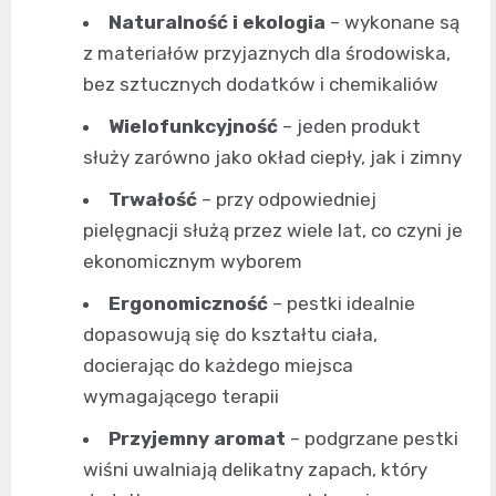
Naturalność i ekologia
– wykonane są
z materiałów przyjaznych dla środowiska,
bez sztucznych dodatków i chemikaliów
Wielofunkcyjność
– jeden produkt
służy zarówno jako okład ciepły, jak i zimny
Trwałość
– przy odpowiedniej
pielęgnacji służą przez wiele lat, co czyni je
ekonomicznym wyborem
Ergonomiczność
– pestki idealnie
dopasowują się do kształtu ciała,
docierając do każdego miejsca
wymagającego terapii
Przyjemny aromat
– podgrzane pestki
wiśni uwalniają delikatny zapach, który