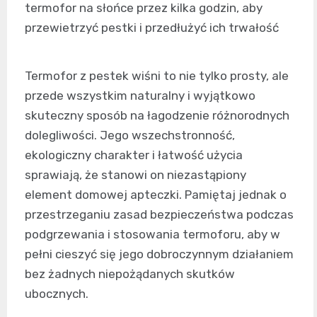
termofor na słońce przez kilka godzin, aby
przewietrzyć pestki i przedłużyć ich trwałość
Termofor z pestek wiśni to nie tylko prosty, ale
przede wszystkim naturalny i wyjątkowo
skuteczny sposób na łagodzenie różnorodnych
dolegliwości. Jego wszechstronność,
ekologiczny charakter i łatwość użycia
sprawiają, że stanowi on niezastąpiony
element domowej apteczki. Pamiętaj jednak o
przestrzeganiu zasad bezpieczeństwa podczas
podgrzewania i stosowania termoforu, aby w
pełni cieszyć się jego dobroczynnym działaniem
bez żadnych niepożądanych skutków
ubocznych.