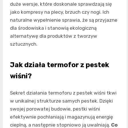
duże wersje, które doskonale sprawdzają się
jako kompresy na plecy, brzuch czy nogi. Ich
naturalne wypełnienie sprawia, że są przyjazne
dla środowiska i stanowią ekologiczną
alternatywę dla produktów z tworzyw
sztucznych.
Jak działa termofor z pestek
wiśni?
Sekret działania termoforu z pestek wiśni tkwi
w unikalnej strukturze samych pestek. Dzięki
swojej porowatej budowie, pestki wiśni
efektywnie pochłaniają i magazynują energię
cieplną, a następnie stopniowo ją uwalniają.
Co