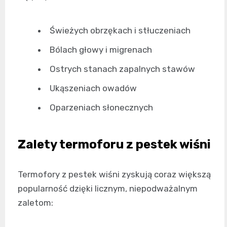
Świeżych obrzękach i stłuczeniach
Bólach głowy i migrenach
Ostrych stanach zapalnych stawów
Ukąszeniach owadów
Oparzeniach słonecznych
Zalety termoforu z pestek wiśni
Termofory z pestek wiśni zyskują coraz większą
popularność dzięki licznym, niepodważalnym
zaletom: