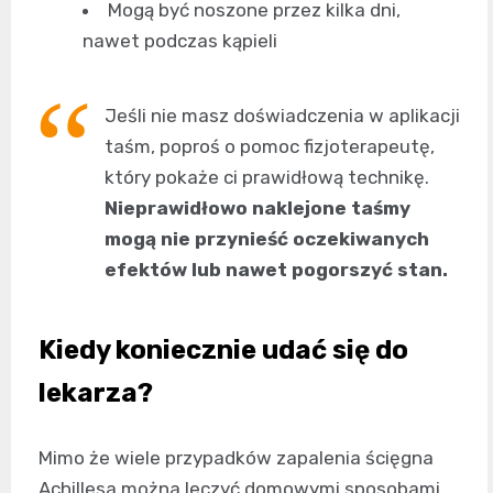
Mogą być noszone przez kilka dni,
nawet podczas kąpieli
Jeśli nie masz doświadczenia w aplikacji
taśm, poproś o pomoc fizjoterapeutę,
który pokaże ci prawidłową technikę.
Nieprawidłowo naklejone taśmy
mogą nie przynieść oczekiwanych
efektów lub nawet pogorszyć stan.
Kiedy koniecznie udać się do
lekarza?
Mimo że wiele przypadków zapalenia ścięgna
Achillesa można leczyć domowymi sposobami,