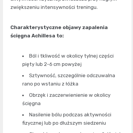
zwiększeniu intensywności treningu.
Charakterystyczne objawy zapalenia
ścięgna Achillesa to:
Ból i tkliwość w okolicy tylnej części
pięty lub 2-6 cm powyżej
Sztywność, szczególnie odczuwalna
rano po wstaniu z łóżka
Obrzęk i zaczerwienienie w okolicy
ścięgna
Nasilenie bólu podczas aktywności
fizycznej lub po dłuższym siedzeniu