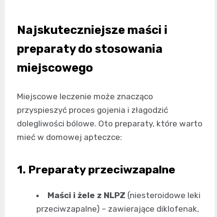
Najskuteczniejsze maści i
preparaty do stosowania
miejscowego
Miejscowe leczenie może znacząco
przyspieszyć proces gojenia i złagodzić
dolegliwości bólowe. Oto preparaty, które warto
mieć w domowej apteczce:
1. Preparaty przeciwzapalne
Maści i żele z NLPZ
(niesteroidowe leki
przeciwzapalne) – zawierające diklofenak,