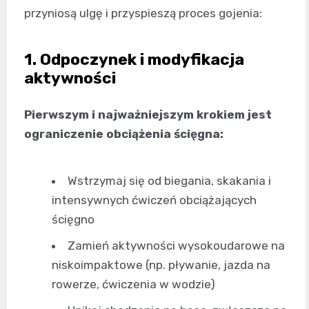
przyniosą ulgę i przyspieszą proces gojenia:
1. Odpoczynek i modyfikacja
aktywności
Pierwszym i najważniejszym krokiem jest
ograniczenie obciążenia ścięgna:
Wstrzymaj się od biegania, skakania i
intensywnych ćwiczeń obciążających
ścięgno
Zamień aktywności wysokoudarowe na
niskoimpaktowe (np. pływanie, jazda na
rowerze, ćwiczenia w wodzie)