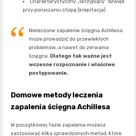
Charakterystyczny „skrzypiący” dźwięk
przy poruszaniu stopą (krepitacja)
Nieleczone zapalenie ścięgna Achillesa
może prowadzić do przewlekłych
problemów, a nawet do zerwania
ścięgna.
Dlatego tak ważne jest
wczesne rozpoznanie i właściwe
postępowanie.
Domowe metody leczenia
zapalenia ścięgna Achillesa
W początkowej fazie zapalenia możesz
zastosować kilka sprawdzonych metod, które