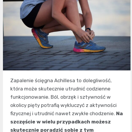
Zapalenie ścięgna Achillesa to dolegliwość,
która może skutecznie utrudnić codzienne
funkcjonowanie. Ból, obrzęk i sztywność w
okolicy pięty potrafią wykluczyć z aktywności
fizycznej i utrudnić nawet zwykłe chodzenie.
Na
szczęście w wielu przypadkach możesz
skutecznie poradzić sobie z tym