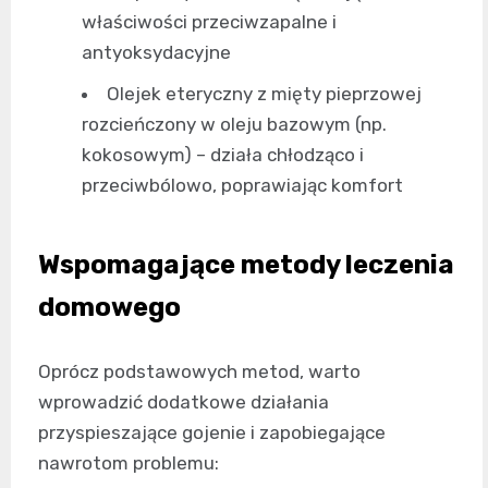
właściwości przeciwzapalne i
antyoksydacyjne
Olejek eteryczny z mięty pieprzowej
rozcieńczony w oleju bazowym (np.
kokosowym) – działa chłodząco i
przeciwbólowo, poprawiając komfort
Wspomagające metody leczenia
domowego
Oprócz podstawowych metod, warto
wprowadzić dodatkowe działania
przyspieszające gojenie i zapobiegające
nawrotom problemu: