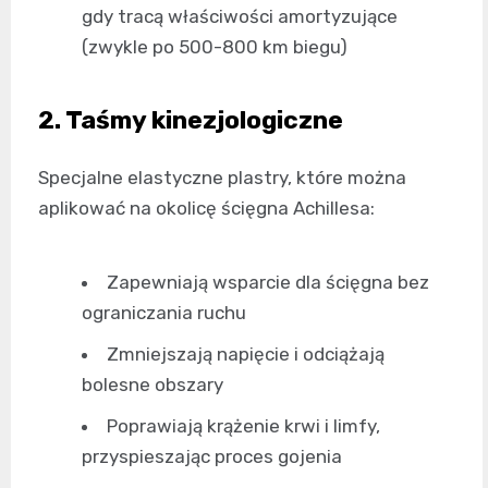
gdy tracą właściwości amortyzujące
(zwykle po 500-800 km biegu)
2. Taśmy kinezjologiczne
Specjalne elastyczne plastry, które można
aplikować na okolicę ścięgna Achillesa:
Zapewniają wsparcie dla ścięgna bez
ograniczania ruchu
Zmniejszają napięcie i odciążają
bolesne obszary
Poprawiają krążenie krwi i limfy,
przyspieszając proces gojenia