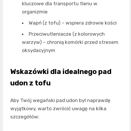
kluczowe dla transportu tlenu w
organizmie
Wapń (z tofu) – wspiera zdrowie kości
Przeciwutleniacze (z kolorowych
warzyw) – chronią komórki przed stresem
oksydacyjnym
Wskazówki dla idealnego pad
udon z tofu
Aby Twój wegański pad udon był naprawdę
wyjątkowy, warto zwrócić uwagę na kilka
szczegółów: