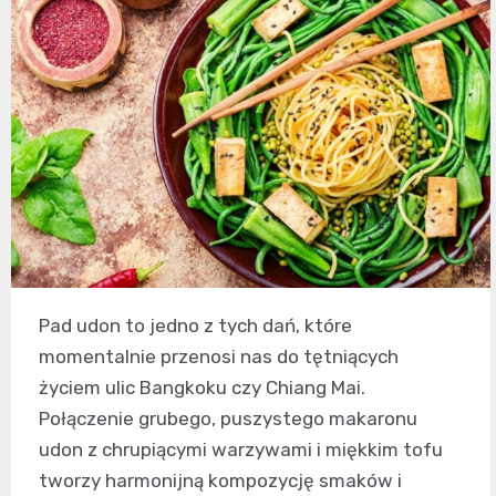
Pad udon to jedno z tych dań, które
momentalnie przenosi nas do tętniących
życiem ulic Bangkoku czy Chiang Mai.
Połączenie grubego, puszystego makaronu
udon z chrupiącymi warzywami i miękkim tofu
tworzy harmonijną kompozycję smaków i