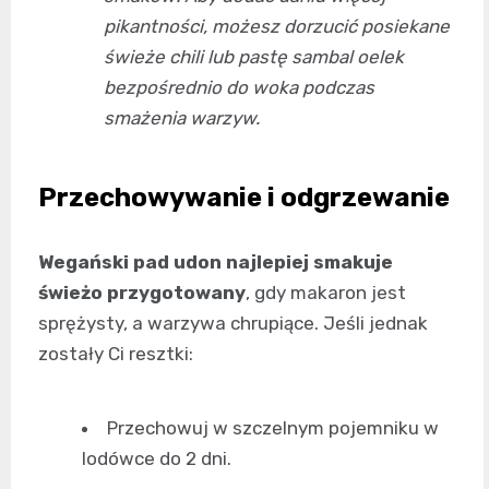
pikantności, możesz dorzucić posiekane
świeże chili lub pastę sambal oelek
bezpośrednio do woka podczas
smażenia warzyw.
Przechowywanie i odgrzewanie
Wegański pad udon najlepiej smakuje
świeżo przygotowany
, gdy makaron jest
sprężysty, a warzywa chrupiące. Jeśli jednak
zostały Ci resztki:
Przechowuj w szczelnym pojemniku w
lodówce do 2 dni.