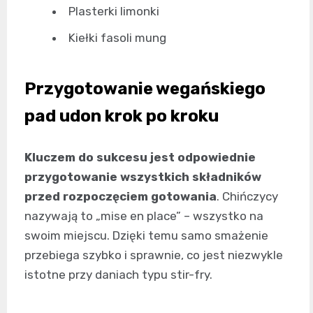
Plasterki limonki
Kiełki fasoli mung
Przygotowanie wegańskiego
pad udon krok po kroku
Kluczem do sukcesu jest odpowiednie
przygotowanie wszystkich składników
przed rozpoczęciem gotowania
. Chińczycy
nazywają to „mise en place” – wszystko na
swoim miejscu. Dzięki temu samo smażenie
przebiega szybko i sprawnie, co jest niezwykle
istotne przy daniach typu stir-fry.