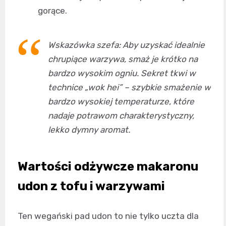
gorące.
Wskazówka szefa: Aby uzyskać idealnie
chrupiące warzywa, smaż je krótko na
bardzo wysokim ogniu. Sekret tkwi w
technice „wok hei” – szybkie smażenie w
bardzo wysokiej temperaturze, które
nadaje potrawom charakterystyczny,
lekko dymny aromat.
Wartości odżywcze makaronu
udon z tofu i warzywami
Ten wegański pad udon to nie tylko uczta dla