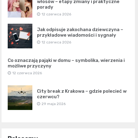
włosów – etapy zmiany i praktyczne
porady
12 czerwca 2026
Jak odpisuje zakochana dziewczyna –
przykładowe wiadomości i sygnały
12 czerwca 2026
Co oznaczają pająki w domu – symbolika, wierzenia i
możliwe przyczyny
12 czerwca 2026
City break z Krakowa – gdzie polecieć w
czerwcu?
29 maja 2026