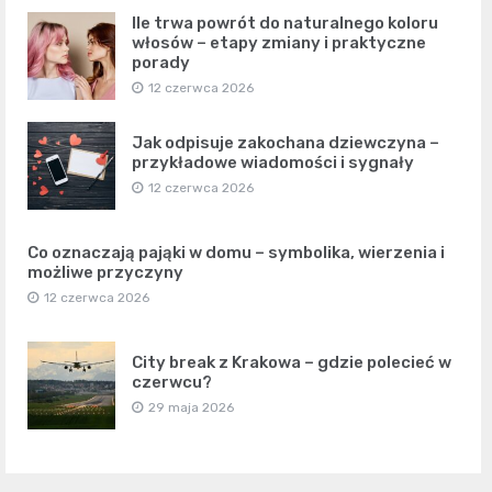
Ile trwa powrót do naturalnego koloru
włosów – etapy zmiany i praktyczne
porady
12 czerwca 2026
Jak odpisuje zakochana dziewczyna –
przykładowe wiadomości i sygnały
12 czerwca 2026
Co oznaczają pająki w domu – symbolika, wierzenia i
możliwe przyczyny
12 czerwca 2026
City break z Krakowa – gdzie polecieć w
czerwcu?
29 maja 2026