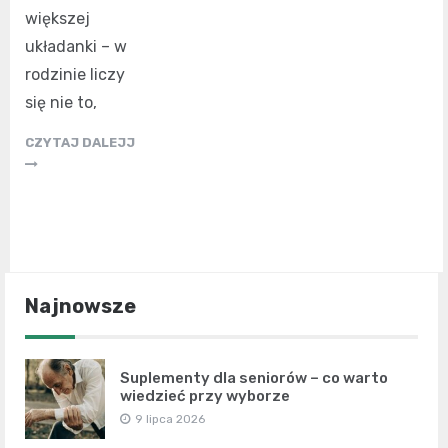
większej
układanki – w
rodzinie liczy
się nie to,
CZYTAJ DALEJJ
Najnowsze
Suplementy dla seniorów – co warto
wiedzieć przy wyborze
9 lipca 2026