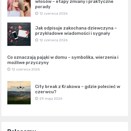
włosów – etapy zmiany i praktyczne
porady
12 czerwca 2026
Jak odpisuje zakochana dziewczyna –
przykładowe wiadomości i sygnały
12 czerwca 2026
Co oznaczają pająki w domu – symbolika, wierzenia i
możliwe przyczyny
12 czerwca 2026
City break z Krakowa – gdzie polecieć w
czerwcu?
29 maja 2026