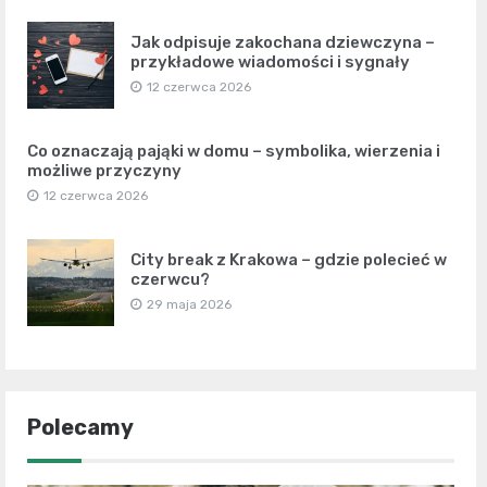
Jak odpisuje zakochana dziewczyna –
przykładowe wiadomości i sygnały
12 czerwca 2026
Co oznaczają pająki w domu – symbolika, wierzenia i
możliwe przyczyny
12 czerwca 2026
City break z Krakowa – gdzie polecieć w
czerwcu?
29 maja 2026
Polecamy