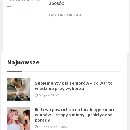
CZYTAJ DALEJJ
sposób
CZYTAJ DALEJJ
Najnowsze
Suplementy dla seniorów – co warto
wiedzieć przy wyborze
9 lipca 2026
Ile trwa powrót do naturalnego koloru
włosów – etapy zmiany i praktyczne
porady
12 czerwca 2026