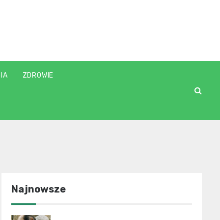
IA
ZDROWIE
Najnowsze