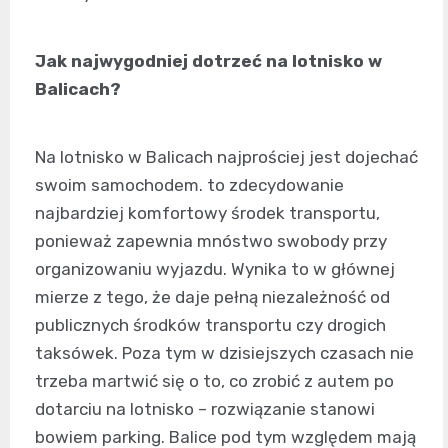
Jak najwygodniej dotrzeć na lotnisko w
Balicach?
Na lotnisko w Balicach najprościej jest dojechać
swoim samochodem. to zdecydowanie
najbardziej komfortowy środek transportu,
ponieważ zapewnia mnóstwo swobody przy
organizowaniu wyjazdu. Wynika to w głównej
mierze z tego, że daje pełną niezależność od
publicznych środków transportu czy drogich
taksówek. Poza tym w dzisiejszych czasach nie
trzeba martwić się o to, co zrobić z autem po
dotarciu na lotnisko – rozwiązanie stanowi
bowiem parking. Balice pod tym względem mają