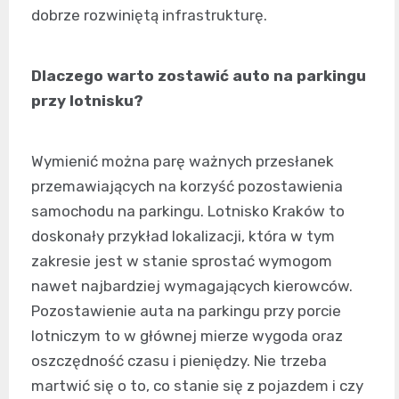
dobrze rozwiniętą infrastrukturę.
Dlaczego warto zostawić auto na parkingu
przy lotnisku?
Wymienić można parę ważnych przesłanek
przemawiających na korzyść pozostawienia
samochodu na parkingu. Lotnisko Kraków to
doskonały przykład lokalizacji, która w tym
zakresie jest w stanie sprostać wymogom
nawet najbardziej wymagających kierowców.
Pozostawienie auta na parkingu przy porcie
lotniczym to w głównej mierze wygoda oraz
oszczędność czasu i pieniędzy. Nie trzeba
martwić się o to, co stanie się z pojazdem i czy