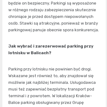
będzie on bezpieczny. Parkingi są wyposażone
w różnego rodzaju zabezpieczenia skutecznie
chroniące je przed dostępem niepowołanych
osób. Stawki są atrakcyjne, ponieważ w branży
parkingowej panuje obecnie spora konkurencja.
Jak wybrać i zarezerwować parking przy
lotnisku w Balicach?
Parking przy lotnisku nie powinien być drogi.
Wskazane jest również to, aby znajdował się
możliwie jak najbliżej terminala. Usługodawca
musi też zapewniać bezpłatny transport pod
terminal i z powrotem. W lokalizacji Kraków-
Balice parking obsługiwany przez Grupę