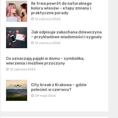
Ile trwa powrót do naturalnego
koloru włosów – etapy zmiany i
praktyczne porady
12 czerwca 2026
Jak odpisuje zakochana dziewczyna
– przykładowe wiadomości i sygnały
12 czerwca 2026
Co oznaczają pająki w domu – symbolika,
wierzenia i możliwe przyczyny
12 czerwca 2026
City break z Krakowa – gdzie
polecieć w czerwcu?
29 maja 2026