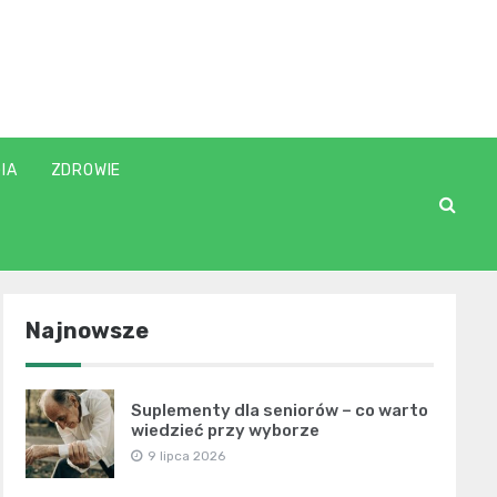
IA
ZDROWIE
Najnowsze
Suplementy dla seniorów – co warto
wiedzieć przy wyborze
9 lipca 2026