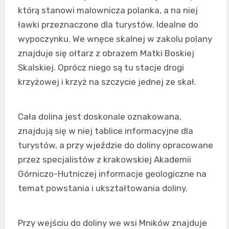
którą stanowi malownicza polanka, a na niej
ławki przeznaczone dla turystów. Idealne do
wypoczynku. We wnęce skalnej w zakolu polany
znajduje się ołtarz z obrazem Matki Boskiej
Skalskiej. Oprócz niego są tu stacje drogi
krzyżowej i krzyż na szczycie jednej ze skał.
Cała dolina jest doskonale oznakowana,
znajdują się w niej tablice informacyjne dla
turystów, a przy wjeździe do doliny opracowane
przez specjalistów z krakowskiej Akademii
Górniczo-Hutniczej informacje geologiczne na
temat powstania i ukształtowania doliny.
Przy wejściu do doliny we wsi Mników znajduje