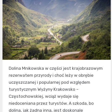
Dolina Mnikowska w części jest krajobrazowym
rezerwatem przyrody i choć leży w obrębie
uczęszczanej i popularnej pod względem
turystycznym Wyżyny Krakowsko –
Częstochowskiej, wciąż wydaje się
niedoceniana przez turystów. A szkoda, bo
dolina, jak żadna inna, jest doskonale