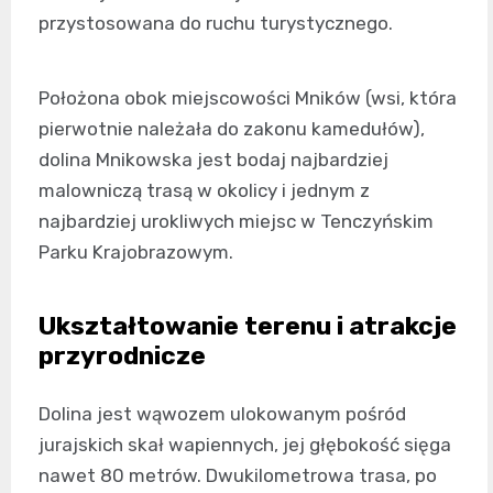
przystosowana do ruchu turystycznego.
Położona obok miejscowości Mników (wsi, która
pierwotnie należała do zakonu kamedułów),
dolina Mnikowska jest bodaj najbardziej
malowniczą trasą w okolicy i jednym z
najbardziej urokliwych miejsc w Tenczyńskim
Parku Krajobrazowym.
Ukształtowanie terenu i atrakcje
przyrodnicze
Dolina jest wąwozem ulokowanym pośród
jurajskich skał wapiennych, jej głębokość sięga
nawet 80 metrów. Dwukilometrowa trasa, po