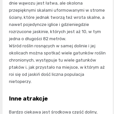
dnie wąwozu jest łatwa, ale okolona
przepięknymi skałami uformowanymi w strome
ściany, które jednak tworzą też wrota skalne, a
nawet pojedyncze iglice i gdzieniegdzie
rozrzucone jaskinie, których jest aż 10, w tym
jedna o długości 82 metrów.
Wśród roślin rosnących w samej dolinie i jej
okolicach można spotkać wiele gatunków roślin
chronionych, występuje tu wiele gatunków
ptaków i, jak przystało na miejsce, w którym aż
roi się od jaskiń dość liczna populacja
nietoperzy.
Inne atrakcje
Bardzo ciekawa jest środkowa część doliny,