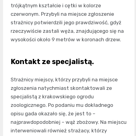
trójkątnym kształcie i cętki w kolorze
czerwonym. Przybyli na miejsce zgłoszenie
strażnicy potwierdzili jego prawdziwość, gdyż
rzeczywiście zastali węża, znajdującego się na
wysokości około 9 metrów w koronach drzew.
Kontakt ze specjalistą.
Strażnicy miejscy, którzy przybyli na miejsce
zgłoszenia natychmiast skontaktowali ze
specjalistą z krakowskiego ogrodu
zoologicznego. Po podaniu mu dokładnego
opisu gada okazało się, że jest to –
najprawdopodobniej – wąż zbożowy. Na miejscu
interweniowali również strażacy, którzy